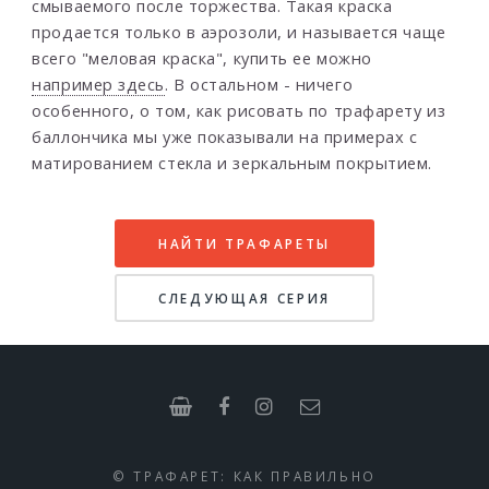
смываемого после торжества. Такая краска
продается только в аэрозоли, и называется чаще
всего "меловая краска", купить ее можно
например здесь
. В остальном - ничего
особенного, о том, как рисовать по трафарету из
баллончика мы уже показывали на примерах с
матированием стекла и зеркальным покрытием.
НАЙТИ ТРАФАРЕТЫ
СЛЕДУЮЩАЯ СЕРИЯ
© ТРАФАРЕТ: КАК ПРАВИЛЬНО