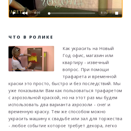
0:00
8:16
ЧТО В РОЛИКЕ
Как украсить на Новый
Год офис, магазин или
квартиру - извечный
вопрос. При помощи
трафарета и временной
краски это просто, быстро и без последствий. Мы
уже показывали Вам как пользоваться трафаретом
с аэрозольной краской, но на этот раз мы будем
использовать два варианта аэрозоли - снег и
временную краску. Тем же способом можно
украсить машину к свадьбе или зал для торжества
- любое событие которое требует декора, легко