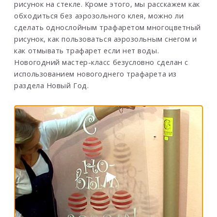
рисунок на стекле. Кроме этого, мы расскажем как
обходиться без аэрозольного клея, можно ли
сделать однослойным трафаретом многоцветный
рисунок, как пользоваться аэрозольным снегом и
как отмывать трафарет если нет воды.
Новогодний мастер-класс безусловно сделан с
использованием новогоднего трафарета из
раздела Новый Год.