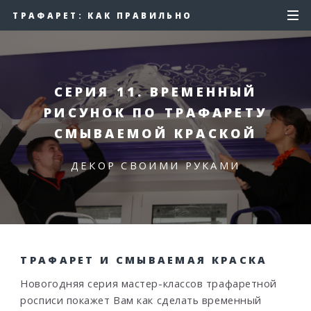
ТРАФАРЕТ: КАК ПРАВИЛЬНО
СЕРИЯ 11. ВРЕМЕННЫЙ
РИСУНОК ПО ТРАФАРЕТУ
СМЫВАЕМОЙ КРАСКОЙ
ДЕКОР СВОИМИ РУКАМИ
ТРАФАРЕТ И СМЫВАЕМАЯ КРАСКА
Новогодняя серия мастер-классов трафаретной
росписи покажет Вам как сделать временный